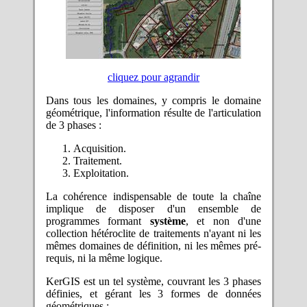
cliquez pour agrandir
Dans tous les domaines, y compris le domaine
géométrique, l'information résulte de l'articulation
de 3 phases :
Acquisition.
Traitement.
Exploitation.
La cohérence indispensable de toute la chaîne
implique de disposer d'un ensemble de
programmes formant
système
, et non d'une
collection hétéroclite de traitements n'ayant ni les
mêmes domaines de définition, ni les mêmes pré-
requis, ni la même logique.
KerGIS est un tel système, couvrant les 3 phases
définies, et gérant les 3 formes de données
géométriques :