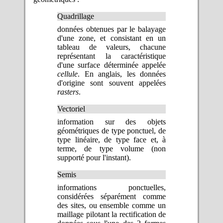
Quadrillage
données obtenues par le balayage
d'une zone, et consistant en un
tableau de valeurs, chacune
représentant la caractéristique
d'une surface déterminée appelée
cellule
. En anglais, les données
d'origine sont souvent appelées
rasters
.
Vectoriel
information sur des objets
géométriques de type ponctuel, de
type linéaire, de type face et, à
terme, de type volume (non
supporté pour l'instant).
Semis
informations ponctuelles,
considérées séparément comme
des sites, ou ensemble comme un
maillage pilotant la rectification de