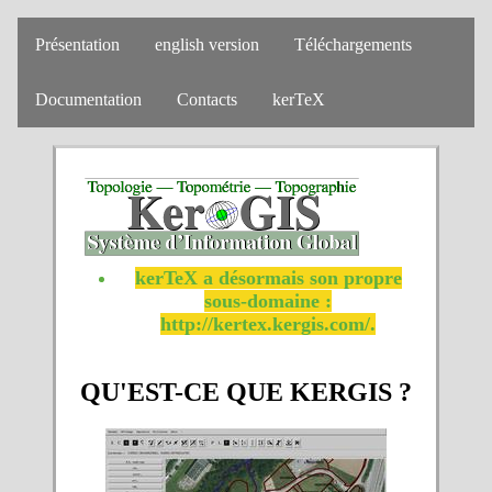
Présentation
english version
Téléchargements
Documentation
Contacts
kerTeX
kerTeX a désormais son propre
sous-domaine :
http://kertex.kergis.com/.
QU'EST-CE QUE KERGIS ?